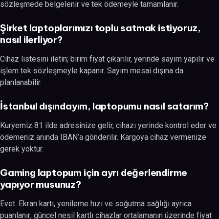
sözleşmede belgelenir ve tek ödemeyle tamamlanır.
Şirket laptoplarımızı toplu satmak istiyoruz,
nasıl ilerliyor?
Cihaz listesini iletin; birim fiyat çıkarılır, yerinde sayım yapılır ve
işlem tek sözleşmeyle kapanır. Sayım mesai dışına da
planlanabilir.
İstanbul dışındayım, laptopumu nasıl satarım?
Kuryemiz 81 ilde adresinize gelir, cihazı yerinde kontrol eder ve
ödemeniz anında IBAN’a gönderilir. Kargoya cihaz vermenize
gerek yoktur.
Gaming laptopum için ayrı değerlendirme
yapıyor musunuz?
Evet. Ekran kartı, yenileme hızı ve soğutma sağlığı ayrıca
puanlanır; güncel nesil kartlı cihazlar ortalamanın üzerinde fiyat