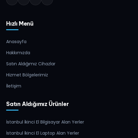
Hızlı Menü
Anasayfa
Hakkımızda
Satın Aldığımız Cihazlar
Hizmet Bölgelerimiz
İletişim
Satın Aldığımız Ürünler
İstanbul İkinci El Bilgisayar Alan Yerler
İstanbul İkinci El Laptop Alan Yerler