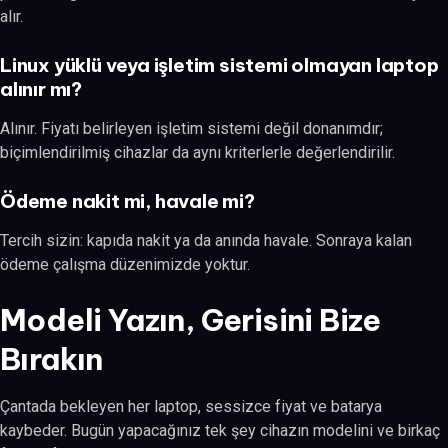
alır.
Linux yüklü veya işletim sistemi olmayan laptop
alınır mı?
Alınır. Fiyatı belirleyen işletim sistemi değil donanımdır;
biçimlendirilmiş cihazlar da aynı kriterlerle değerlendirilir.
Ödeme nakit mi, havale mi?
Tercih sizin: kapıda nakit ya da anında havale. Sonraya kalan
ödeme çalışma düzenimizde yoktur.
Modeli Yazın, Gerisini Bize
Bırakın
Çantada bekleyen her laptop, sessizce fiyat ve batarya
kaybeder. Bugün yapacağınız tek şey cihazın modelini ve birkaç